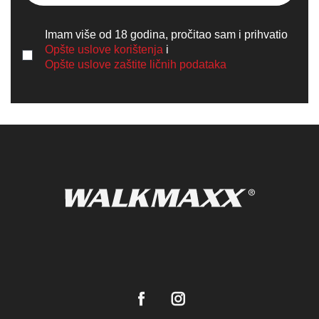
Imam više od 18 godina, pročitao sam i prihvatio
Opšte uslove korištenja
i
Opšte uslove zaštite ličnih podataka