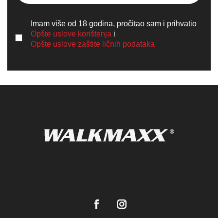
Imam više od 18 godina, pročitao sam i prihvatio
Opšte uslove korištenja
i
Opšte uslove zaštite ličnih podataka