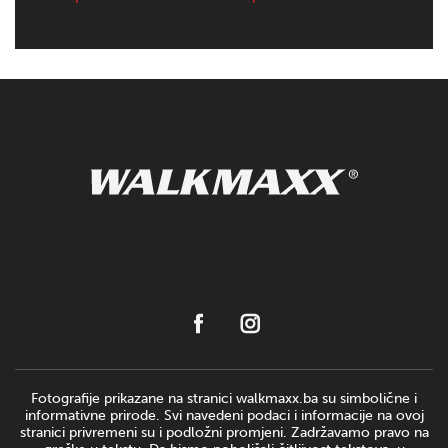
Fotografije prikazane na stranici walkmaxx.ba su simbolične i
informativne prirode. Svi navedeni podaci i informacije na ovoj
stranici privremeni su i podložni promjeni. Zadržavamo pravo na