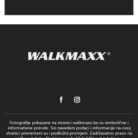
Fotografije prikazane na stranici walkmaxx.ba su simbolične i
informativne prirode. Svi navedeni podaci i informacije na ovoj
stranici privremeni su i podložni promjeni. Zadržavamo pravo na