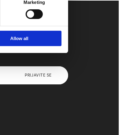
Marketing
Allow all
u
PRIJAVITE SE