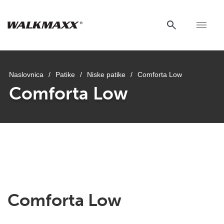
Naslovnica
/
Patike
/
Niske patike
/
Comforta Low
Comforta Low
Comforta Low