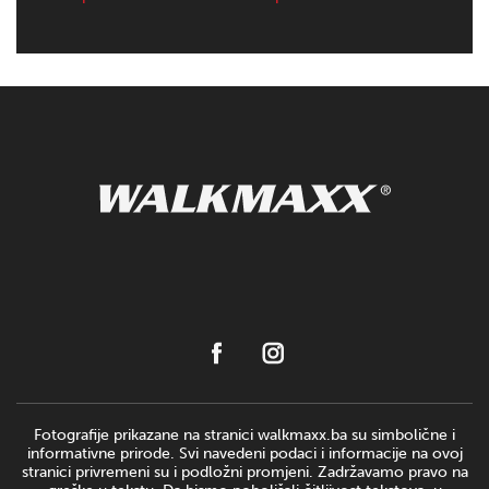
Fotografije prikazane na stranici walkmaxx.ba su simbolične i
informativne prirode. Svi navedeni podaci i informacije na ovoj
stranici privremeni su i podložni promjeni. Zadržavamo pravo na